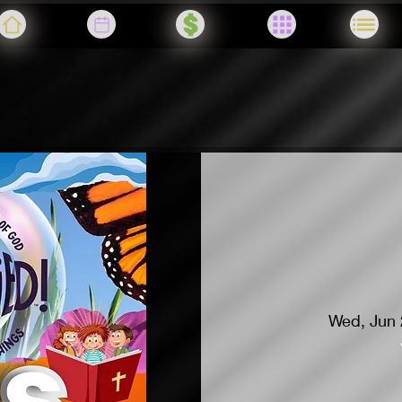
Wed, Jun 