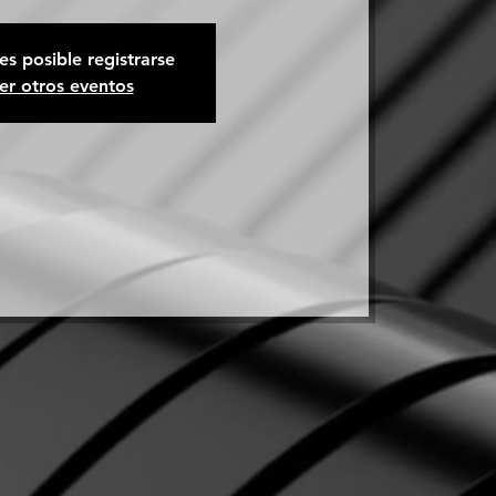
es posible registrarse
er otros eventos