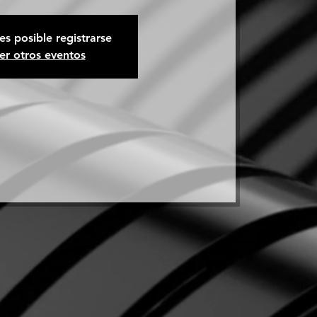
es posible registrarse
er otros eventos