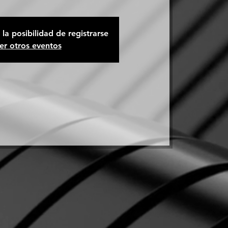
la posibilidad de registrarse
er otros eventos