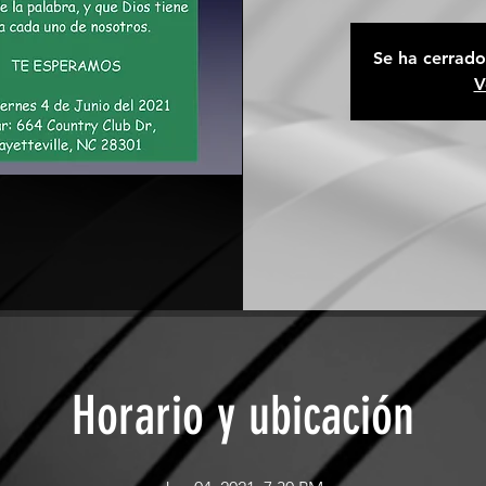
Se ha cerrado 
V
Horario y ubicación