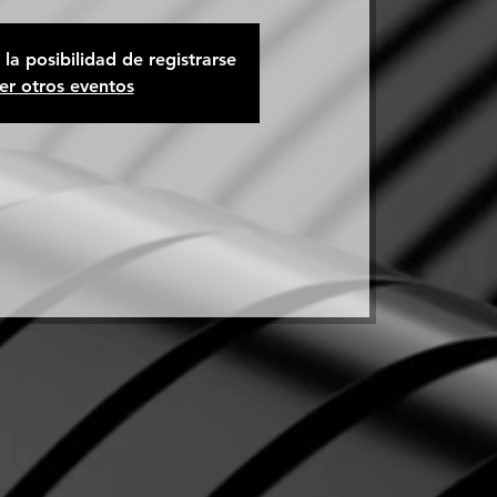
la posibilidad de registrarse
er otros eventos