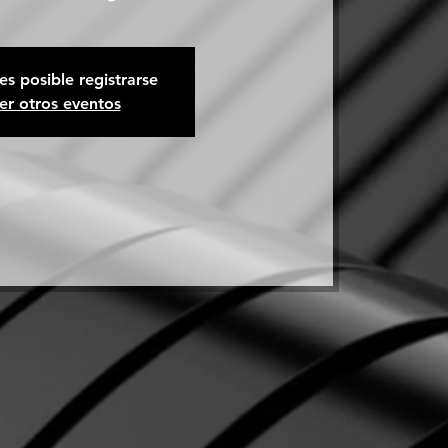
es posible registrarse
er otros eventos