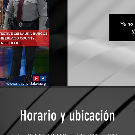
Ya no 
V
Horario y ubicación