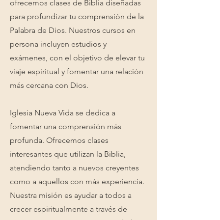
ofrecemos clases de Biblia diseñadas
para profundizar tu comprensión de la
Palabra de Dios. Nuestros cursos en
persona incluyen estudios y
exámenes, con el objetivo de elevar tu
viaje espiritual y fomentar una relación
más cercana con Dios.
Iglesia Nueva Vida se dedica a
fomentar una comprensión más
profunda. Ofrecemos clases
interesantes que utilizan la Biblia,
atendiendo tanto a nuevos creyentes
como a aquellos con más experiencia.
Nuestra misión es ayudar a todos a
crecer espiritualmente a través de